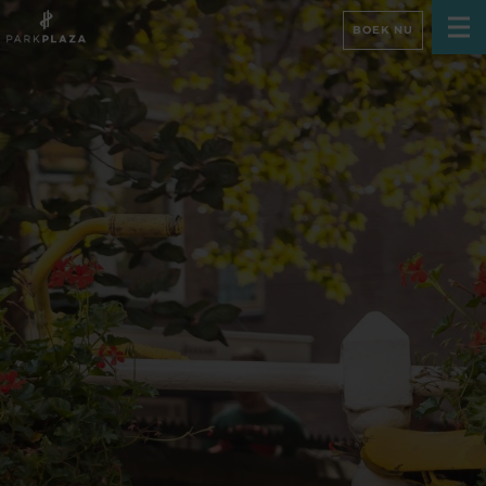
BOEK NU