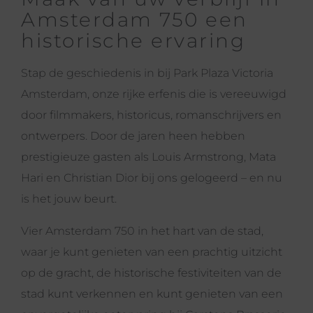
Amsterdam 750 een
historische ervaring
Stap de geschiedenis in bij Park Plaza Victoria
Amsterdam, onze rijke erfenis die is vereeuwigd
door filmmakers, historicus, romanschrijvers en
ontwerpers. Door de jaren heen hebben
prestigieuze gasten als Louis Armstrong, Mata
Hari en Christian Dior bij ons gelogeerd – en nu
is het jouw beurt.
Vier Amsterdam 750 in het hart van de stad,
waar je kunt genieten van een prachtig uitzicht
op de gracht, de historische festiviteiten van de
stad kunt verkennen en kunt genieten van een