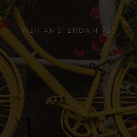
VIER AMSTERDAM 750