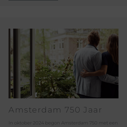
Amsterdam 750 Jaar
In oktober 2024 begon Amsterdam 750 met een