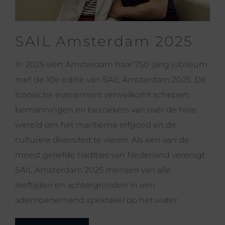
SAIL Amsterdam 2025
In 2025 viert Amsterdam haar 750-jarig jubileum
met de 10e editie van SAIL Amsterdam 2025. Dit
iconische evenement verwelkomt schepen,
bemanningen en bezoekers van over de hele
wereld om het maritieme erfgoed en de
culturele diversiteit te vieren. Als een van de
meest geliefde tradities van Nederland verenigt
SAIL Amsterdam 2025 mensen van alle
leeftijden en achtergronden in een
adembenemend spektakel op het water.