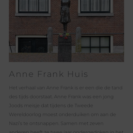
Anne Frank Huis
Het verhaal van Anne Frank is er een die de tand
des tijds doorstaat. Anne Frank was een jong
Joods meisje dat tijdens de Tweede
Wereldoorlog moest onderduiken om aan de
Nazi’s te ontsnappen. Samen met zeven
anderen heeft ze twee jaar ondergedoken in het