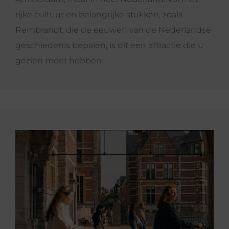
rijke cultuur en belangrijke stukken, zoals
Rembrandt, die de eeuwen van de Nederlandse
geschiedenis bepalen, is dit een attractie die u
gezien moet hebben.