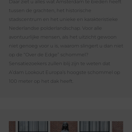
Daar ziet u alles wat Amsterdam te bieden heeft
tussen de grachten, het historische
stadscentrum en het unieke en karakteristieke
Nederlandse polderlandschap. Voor alle
avontuurlijke mensen, als het uitzicht gewoon
niet genoeg voor u is, waarom slingert u dan niet
op de “Over de Edge” schommel?
Sensatiezoekers zullen blij zijn te weten dat
A’dam Lookout Europa’s hoogste schommel op
100 meter op het dak heeft.