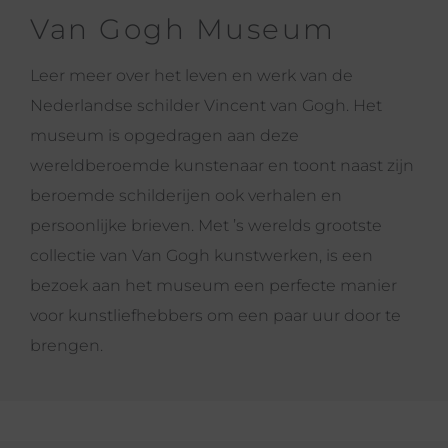
Van Gogh Museum
Leer meer over het leven en werk van de
Nederlandse schilder Vincent van Gogh. Het
museum is opgedragen aan deze
wereldberoemde kunstenaar en toont naast zijn
beroemde schilderijen ook verhalen en
persoonlijke brieven. Met ’s werelds grootste
collectie van Van Gogh kunstwerken, is een
bezoek aan het museum een perfecte manier
voor kunstliefhebbers om een paar uur door te
brengen.