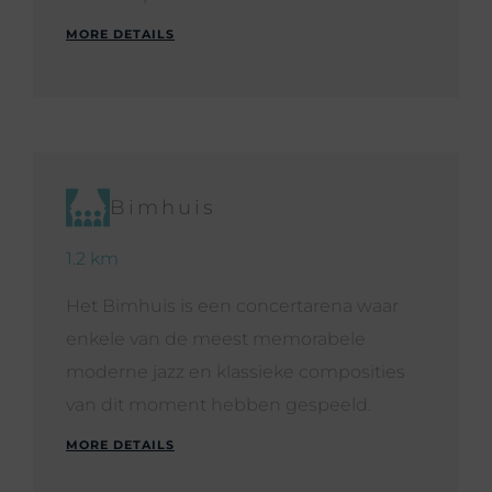
MORE DETAILS
Bimhuis
1.2 km
Het Bimhuis is een concertarena waar
enkele van de meest memorabele
moderne jazz en klassieke composities
van dit moment hebben gespeeld.
MORE DETAILS