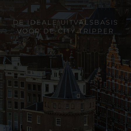
DE IDEALE UITVALSBASIS
VOOR DE CITY TRIPPER