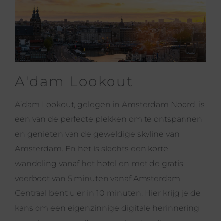
A'dam Lookout
A’dam Lookout, gelegen in Amsterdam Noord, is
een van de perfecte plekken om te ontspannen
en genieten van de geweldige skyline van
Amsterdam. En het is slechts een korte
wandeling vanaf het hotel en met de gratis
veerboot van 5 minuten vanaf Amsterdam
Centraal bent u er in 10 minuten. Hier krijg je de
kans om een ​​eigenzinnige digitale herinnering