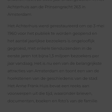
Achterhuis aan de Prinsengracht 263 in
Amsterdam.
Het Achterhuis werd gerestaureerd om op 3 mei
1960 voor het publiek te worden geopend en
het aantal jaarlijkse bezoekers is ongelooflijk
gegroeid, met enkele tienduizenden in de
eerste jaren tot bijna 1,3 miljoen bezoekers per
jaar vandaag. Het is nu een van de belangrijkste
attracties van Amsterdam en toont een van de
hoekstenen van de geschiedenis van de stad.
Het Anne Frank Huis bevat een reeks aan
voorwerpen uit die tijd, waaronder brieven,
documenten, boeken en foto’s van de familie.