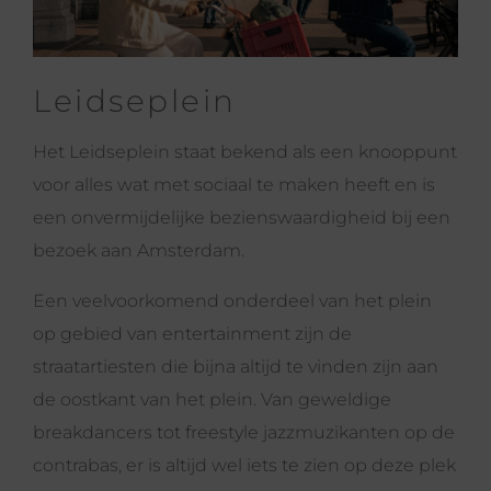
Leidseplein
Het Leidseplein staat bekend als een knooppunt
voor alles wat met sociaal te maken heeft en is
een onvermijdelijke bezienswaardigheid bij een
bezoek aan Amsterdam.
Een veelvoorkomend onderdeel van het plein
op gebied van entertainment zijn de
straatartiesten die bijna altijd te vinden zijn aan
de oostkant van het plein. Van geweldige
breakdancers tot freestyle jazzmuzikanten op de
contrabas, er is altijd wel iets te zien op deze plek