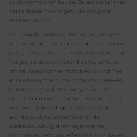
op elk moment van het jaar. De andere kant van
het Leidseplein wordt gebruikt voor grote
terrassen en bars.
Als u naar de drukte van het Leidseplein gaat,
word u niet alleen getrakteerd op een scala aan
opties op het gebied van eten en drinken, maar
het gebied staat ook bekend als het centrum
van het Amsterdamse nachtleven. U vindt hier
enkele beroemde muziekpodia zoals Melkweg
en Paradiso, terwijl Ierse pubs, bruine cafés en
kleinere nachtclubs langs het plein en de straten
rondom het gebied liggen. Voor een stijlvol
avondje uit zit het stadstheater en de
Stadsschouwburg, direct tegenover de
tramhalte op het plein zelf en staat erom bekend