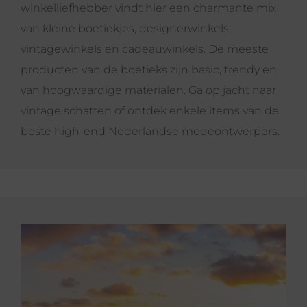
winkelliefhebber vindt hier een charmante mix
van kleine boetiekjes, designerwinkels,
vintagewinkels en cadeauwinkels. De meeste
producten van de boetieks zijn basic, trendy en
van hoogwaardige materialen. Ga op jacht naar
vintage schatten of ontdek enkele items van de
beste high-end Nederlandse modeontwerpers.