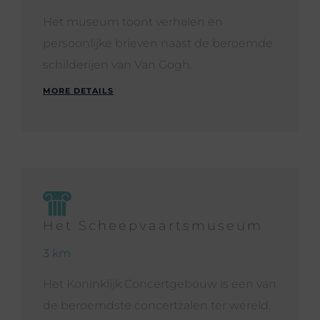
Het museum toont verhalen en
persoonlijke brieven naast de beroemde
schilderijen van Van Gogh.
MORE DETAILS
Het Scheepvaartsmuseum
3 km
Het Koninklijk Concertgebouw is een van
de beroemdste concertzalen ter wereld.