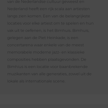
van de Nederlandse cultuur geweest en
Nederland heeft een rijk scala aan artiesten
langs zien komen. Een van de belangrijkste
locaties voor elke artiest om te spelen en hun
vak uit te oefenen, is het Bimhuis. Bimhuis,
gelegen aan de Piet Heinkade, is een
concertarena waar enkele van de meest
memorabele moderne jazz- en klassieke
composities hebben plaatsgevonden. De
Bimhius is een locatie voor baanbrekende
muzikanten van alle generaties, zowel uit de
lokale als internationale scene.