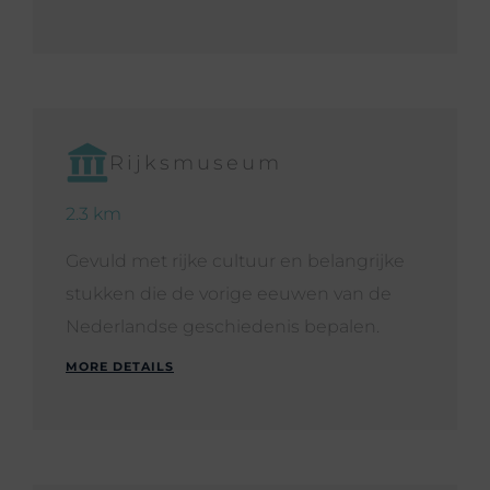
Rijksmuseum
2.3 km
Gevuld met rijke cultuur en belangrijke
stukken die de vorige eeuwen van de
Nederlandse geschiedenis bepalen.
MORE DETAILS