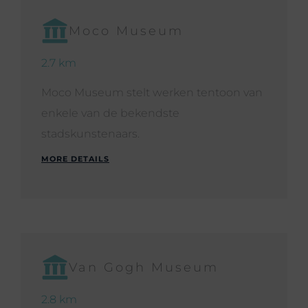
Moco Museum
2.7 km
Moco Museum stelt werken tentoon van
enkele van de bekendste
stadskunstenaars.
MORE DETAILS
Van Gogh Museum
2.8 km