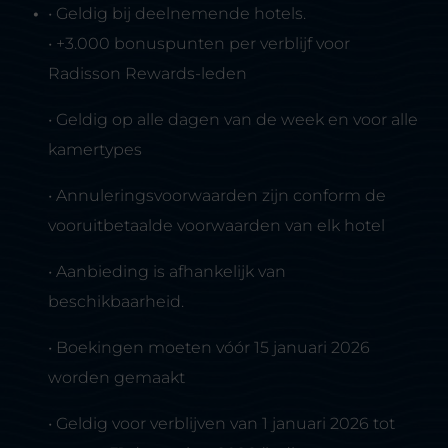
• Geldig bij deelnemende hotels.
• +3.000 bonuspunten per verblijf voor
Radisson Rewards-leden
• Geldig op alle dagen van de week en voor alle
kamertypes
• Annuleringsvoorwaarden zijn conform de
vooruitbetaalde voorwaarden van elk hotel
• Aanbieding is afhankelijk van
beschikbaarheid.
• Boekingen moeten vóór 15 januari 2026
worden gemaakt
• Geldig voor verblijven van 1 januari 2026 tot