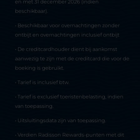
en met 31 december 2026 (indien
beschikbaar).
• Beschikbaar voor overnachtingen zonder
ontbijt en overnachtingen inclusief ontbijt
• De creditcardhouder dient bij aankomst
aanwezig te zijn met de creditcard die voor de
boeking is gebruikt.
• Tarief is inclusief btw.
• Tarief is exclusief toeristenbelasting, indien
van toepassing.
• Uitsluitingsdata zijn van toepassing.
• Verdien Radisson Rewards-punten met dit