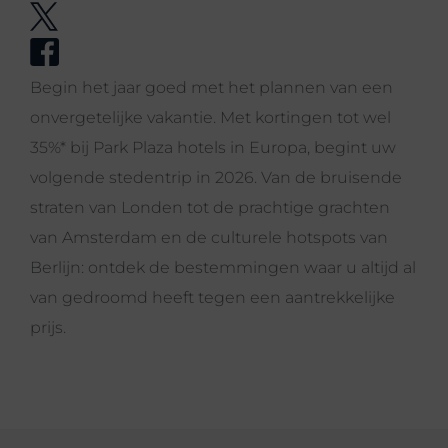
Begin het jaar goed met het plannen van een
onvergetelijke vakantie. Met kortingen tot wel
35%* bij Park Plaza hotels in Europa, begint uw
volgende stedentrip in 2026. Van de bruisende
straten van Londen tot de prachtige grachten
van Amsterdam en de culturele hotspots van
Berlijn: ontdek de bestemmingen waar u altijd al
van gedroomd heeft tegen een aantrekkelijke
prijs.