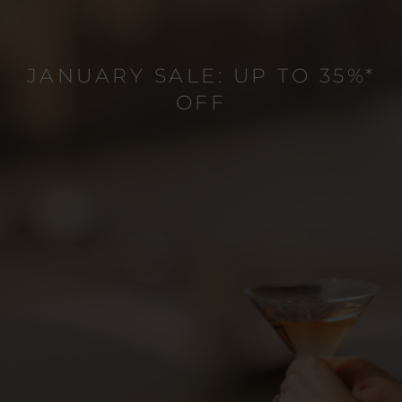
JANUARY SALE: UP TO 35%*
OFF