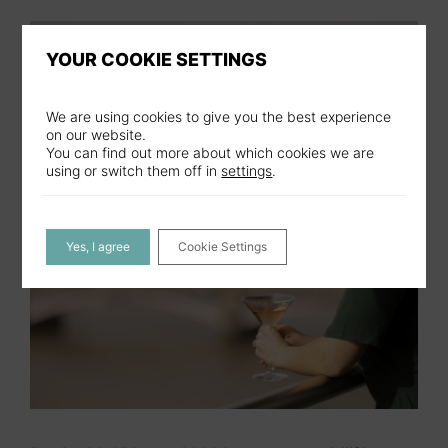
YOUR COOKIE SETTINGS
We are using cookies to give you the best experience
on our website.
You can find out more about which cookies we are
using or switch them off in
settings
.
Yes, I agree
Cookie Settings