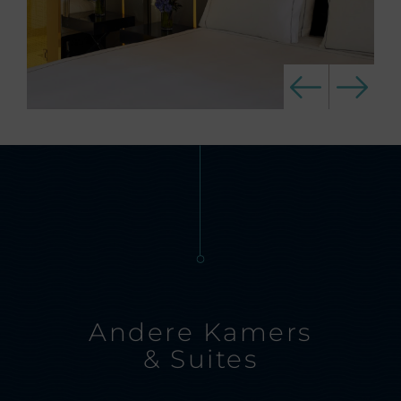
Andere Kamers
& Suites