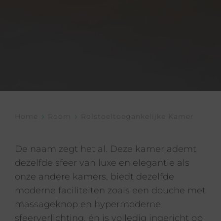
Home
Room
Rolstoeltoegankelijke Kamer
De naam zegt het al. Deze kamer ademt
dezelfde sfeer van luxe en elegantie als
onze andere kamers, biedt dezelfde
moderne faciliteiten zoals een douche met
massageknop en hypermoderne
sfeerverlichting, én is volledig ingericht op