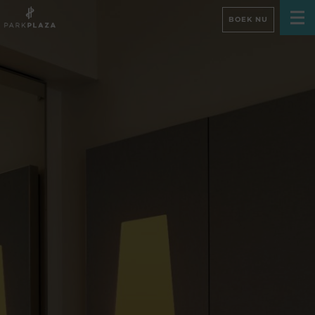
BOEK NU