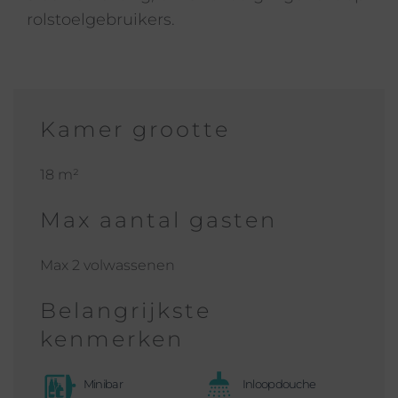
rolstoelgebruikers.
Kamer grootte
18 m²
Max aantal gasten
Max 2 volwassenen
Belangrijkste
kenmerken
Minibar
Inloopdouche