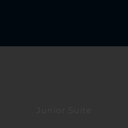
Junior Suite